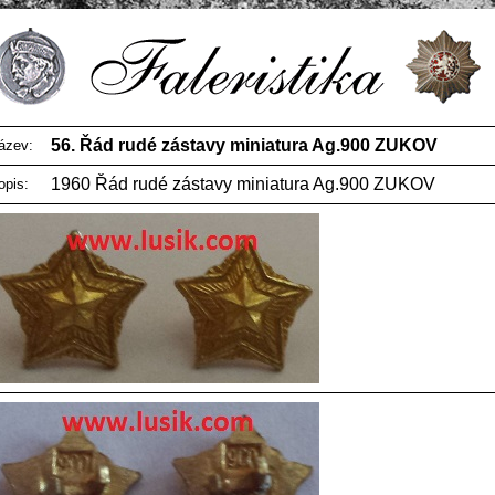
56. Řád rudé zástavy miniatura Ag.900 ZUKOV
ázev:
1960 Řád rudé zástavy miniatura Ag.900 ZUKOV
opis: